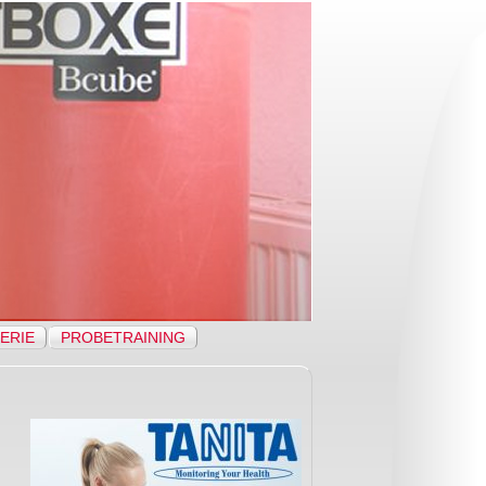
ERIE
PROBETRAINING