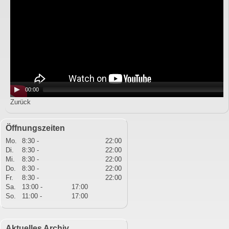
00:00
Zurück
Öffnungszeiten
Mo.
8:30 -
22:00
Di.
8:30 -
22:00
Mi.
8:30 -
22:00
Do.
8:30 -
22:00
Fr.
8:30 -
22:00
Sa.
13:00 -
17:00
So.
11:00 -
17:00
Aktuelles Archiv