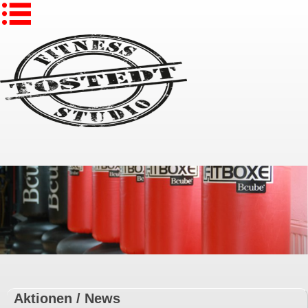
Aktionen / News