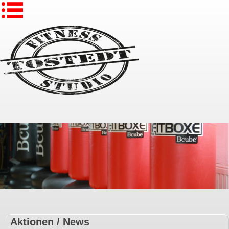
Aktionen / News