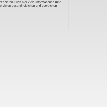
ir bieten Euch hier viele Informationen rund
re vielen gesundheitlichen und sportlichen