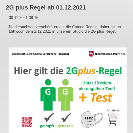
2G plus Regel ab 01.12.2021
30.11.2021 08:16
Niedersachsen verschärft erneut die Corona-Regeln, daher gilt ab
Mittwoch dem 1.12.2021 in unserem Studio die 2G plus Regel.