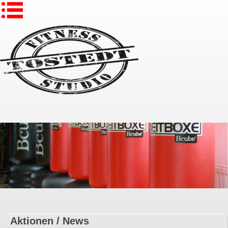
Aktionen / News