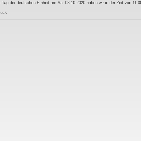
Tag der deutschen Einheit am Sa. 03.10.2020 haben wir in der Zeit von 11.00
rück