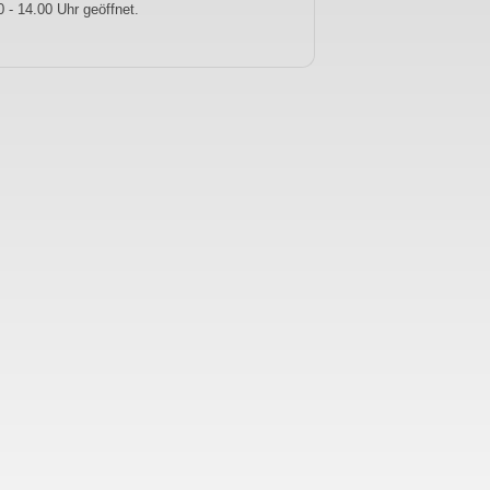
 - 14.00 Uhr geöffnet.