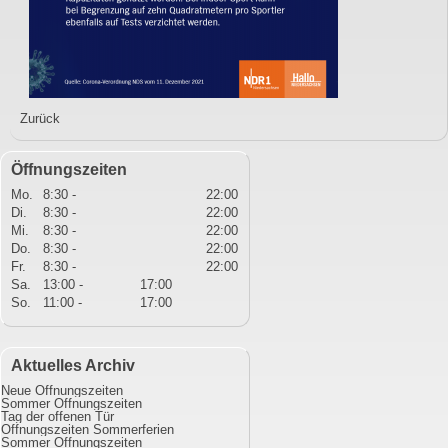
Zurück
Öffnungszeiten
Mo.
8:30 -
22:00
Di.
8:30 -
22:00
Mi.
8:30 -
22:00
Do.
8:30 -
22:00
Fr.
8:30 -
22:00
Sa.
13:00 -
17:00
So.
11:00 -
17:00
Aktuelles Archiv
Neue Öffnungszeiten
Sommer Öffnungszeiten
Tag der offenen Tür
Öffnungszeiten Sommerferien
Sommer Öffnungszeiten