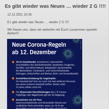
Es gibt wieder was Neues … wieder 2 G !!!!
12.12.2021 10:36
Es gibt wieder was Neues … wieder 2 G !!!!
Wir freuen uns- dass wir weiterhin mit Euch zusammen sporteln
dürfen!!!