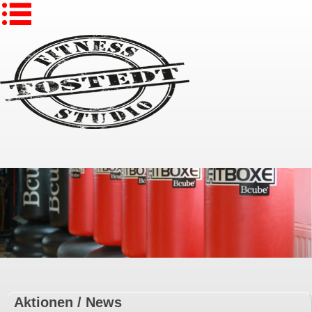
Aktionen / News