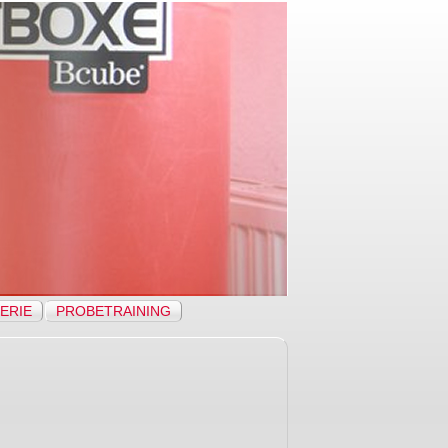
ERIE
PROBETRAINING